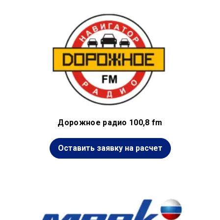
Дорожное радио 100,8 fm
Оставить заявку на расчет