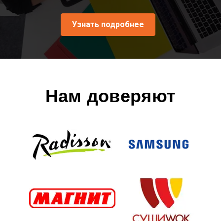
Узнать подробнее
Нам доверяют