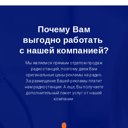
Почему Вам
выгодно работать
с нашей компанией?
Мы являемся прямым отделом продаж
радиостанций, поэтому даем Вам
оригинальные цены рекламы на радио.
За размещение Вашей рекламы платит
нам радиостанция. А еще, Вы получаете
дополнительный пакет услуг от нашей
компании