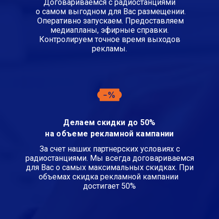
Договариваемся с радиостанциями
о самом выгодном для Вас размещении.
Оперативно запускаем. Предоставляем
медиапланы, эфирные справки.
Контролируем точное время выходов
рекламы.
Делаем скидки до 50%
на объеме рекламной кампании
За счет наших партнерских условиях с
радиостанциями. Мы всегда договариваемся
для Вас о самых максимальных скидках. При
объемах скидка рекламной кампании
достигает 50%