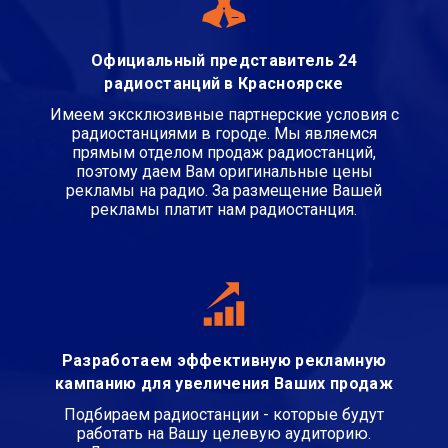
Официальный представитель 24
радиостанций в Красноярске
Имеем эксклюзивные партнерские условия с
радиостанциями в городе. Мы являемся
прямым отделом продаж радиостанций,
поэтому даем Вам оригинальные цены
рекламы на радио. За размещение Вашей
рекламы платит нам радиостанция.
Разработаем эффективную рекламную
кампанию для увеличения Ваших продаж
Подбираем радиостанции - которые будут
работать на Вашу целевую аудиторию.