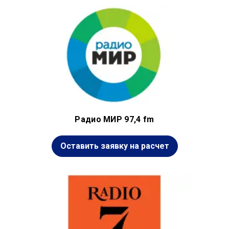
Радио МИР 97,4 fm
Оставить заявку на расчет