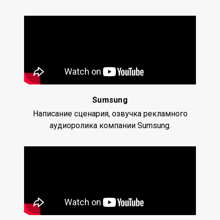
Sumsung
Написание сценария, озвучка рекламного
аудиоролика компании Sumsung.