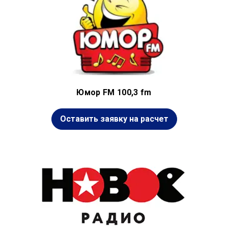
Юмор FM 100,3 fm
Оставить заявку на расчет