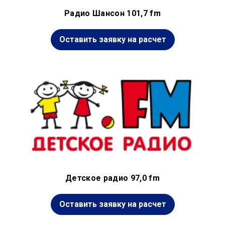
Радио Шансон 101,7 fm
Оставить заявку на расчет
Детское радио 97,0 fm
Оставить заявку на расчет