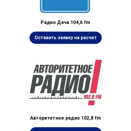
Радио Дача 104,6 fm
Оставить заявку на расчет
Авторитетное радио 102,8 fm