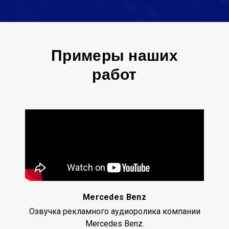
Примеры наших
работ
Mercedes Benz
Озвучка рекламного аудиоролика компании
Mercedes Benz.