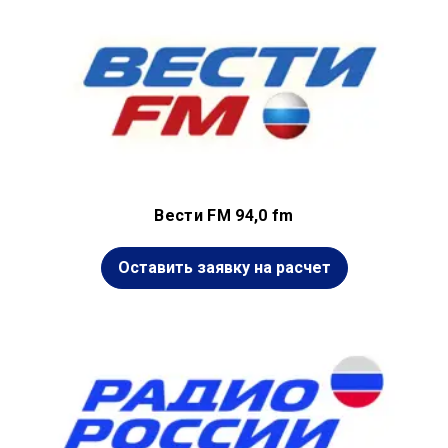
Вести FM 94,0 fm
Оставить заявку на расчет