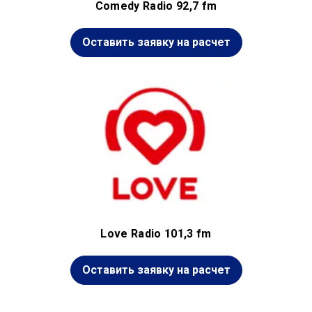
Comedy Radio 92,7 fm
Оставить заявку на расчет
Love Radio 101,3 fm
Оставить заявку на расчет