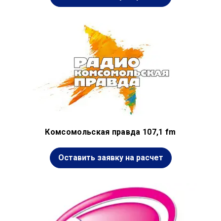
Комсомольская правда 107,1 fm
Оставить заявку на расчет