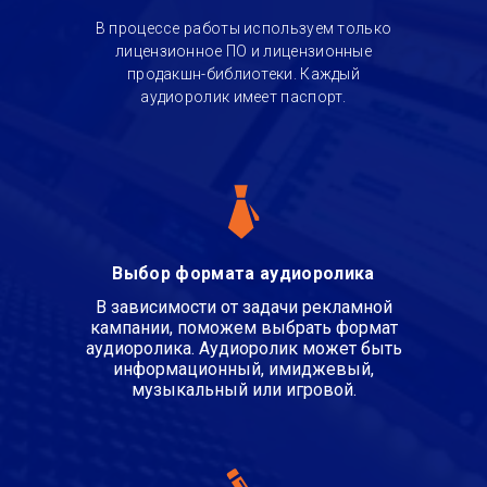
В процессе работы используем только
лицензионное ПО и лицензионные
продакшн-библиотеки. Каждый
аудиоролик имеет паспорт.
Выбор формата аудиоролика
В зависимости от задачи рекламной
кампании, поможем выбрать формат
аудиоролика. Аудиоролик может быть
информационный, имиджевый,
музыкальный или игровой.