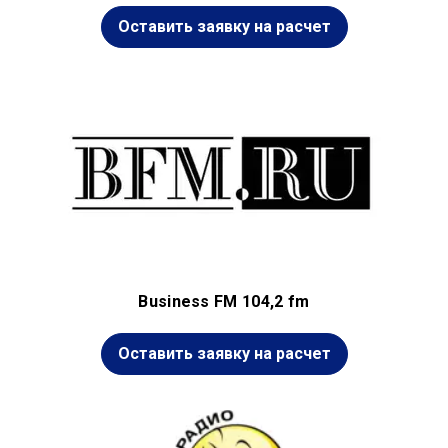
Оставить заявку на расчет
Business FM 104,2 fm
Оставить заявку на расчет