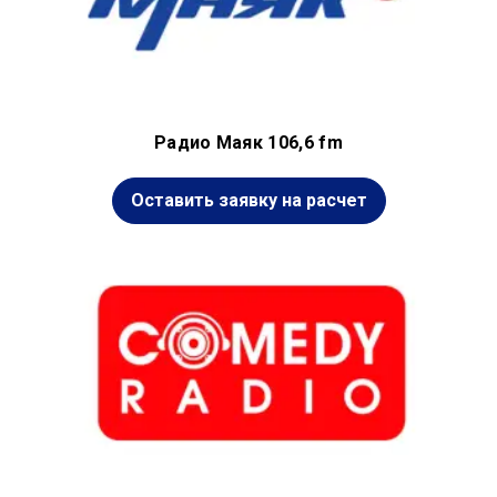
Радио Маяк 106,6 fm
Оставить заявку на расчет