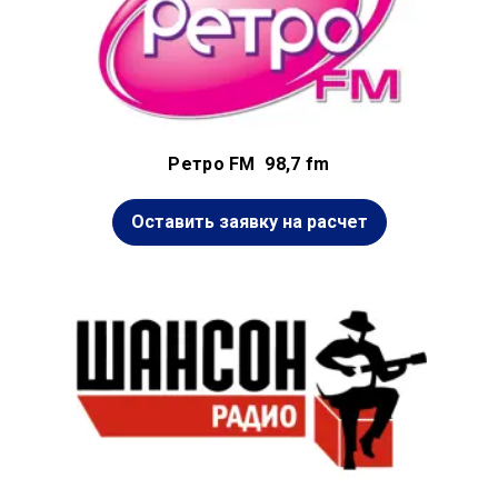
Ретро FM 98,7 fm
Оставить заявку на расчет