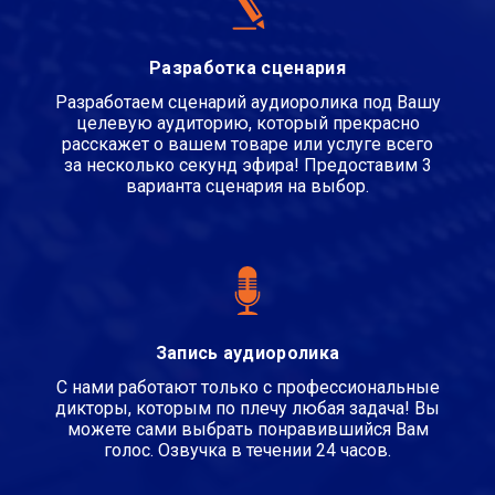
Разработка сценария
Разработаем сценарий аудиоролика под Вашу
целевую аудиторию, который прекрасно
расскажет о вашем товаре или услуге всего
за несколько секунд эфира! Предоставим 3
варианта сценария на выбор.
Запись аудиоролика
С нами работают только с профессиональные
дикторы, которым по плечу любая задача! Вы
можете сами выбрать понравившийся Вам
голос. Озвучка в течении 24 часов.