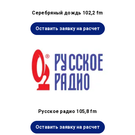
Серебряный дождь 102,2 fm
Оставить заявку на расчет
Русское радио 105,8 fm
Оставить заявку на расчет