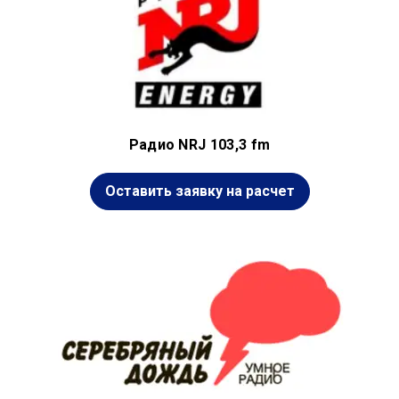
Радио NRJ 103,3 fm
Оставить заявку на расчет