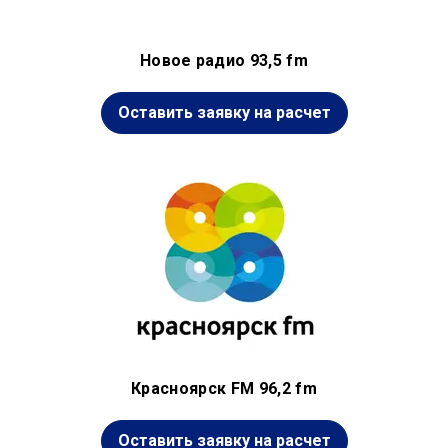
Новое радио 93,5 fm
Оставить заявку на расчет
Красноярск FM 96,2 fm
Оставить заявку на расчет