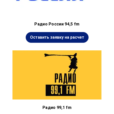
Радио России 94,5 fm
Оставить заявку на расчет
Радио 99,1 fm