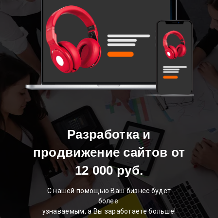
Разработка и
продвижение сайтов от
12 000 руб.
С нашей помощью Ваш бизнес будет
более
узнаваемым, а Вы заработаете больше!