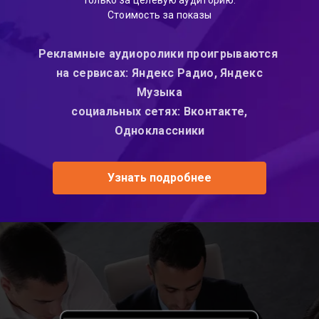
только за целевую аудиторию.
Стоимость за показы
Рекламные аудиоролики проигрываются
на сервисах: Яндекс Радио, Яндекс
Mузыка
социальных сетях: Вконтакте,
Одноклассники
Узнать подробнее