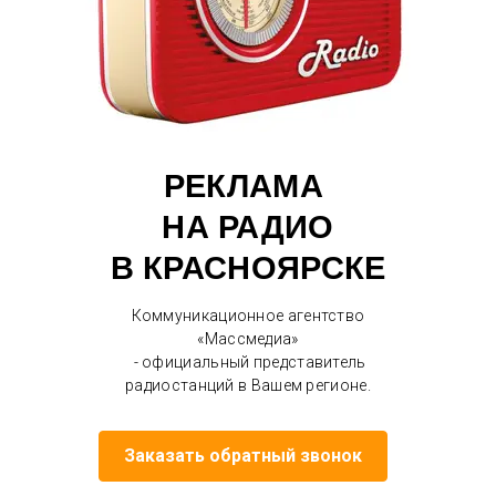
РЕКЛАМА
НА РАДИО
В КРАСНОЯРСКЕ
Коммуникационное агентство
«Массмедиа»
- официальный представитель
радиостанций в Вашем регионе.
Заказать обратный звонок