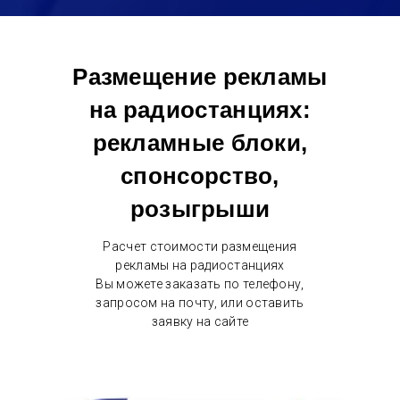
Размещение рекламы
на радиостанциях:
рекламные блоки,
спонсорство,
розыгрыши
Расчет стоимости размещения
рекламы на радиостанциях
Вы можете заказать по телефону,
запросом на почту, или оставить
заявку на сайте