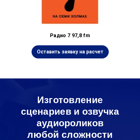
Радио 7 97,8 fm
Оставить заявку на расчет
Изготовление
сценариев и озвучка
аудиороликов
любой сложности