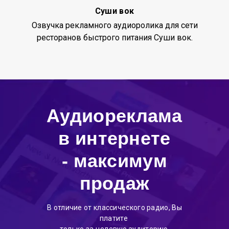
Суши вок
Озвучка рекламного аудиоролика для сети
ресторанов быстрого питания Суши вок.
Аудиореклама
в интернете
- максимум
продаж
В отличие от классического радио, Вы
платите