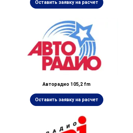
Оставить заявку на расчет
Авторадио 105,2 fm
Оставить заявку на расчет