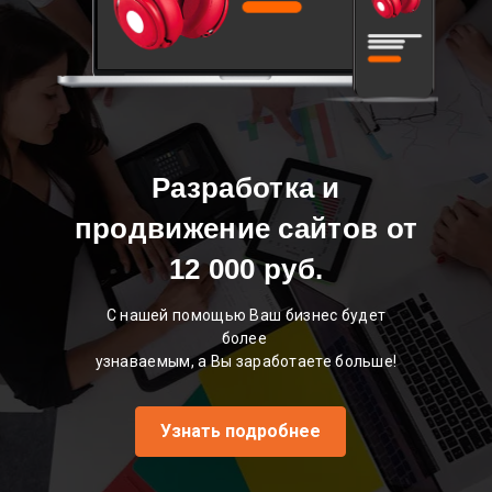
Разработка и
продвижение сайтов от
12 000 руб.
С нашей помощью Ваш бизнес будет
более
узнаваемым, а Вы заработаете больше!
Узнать подробнее