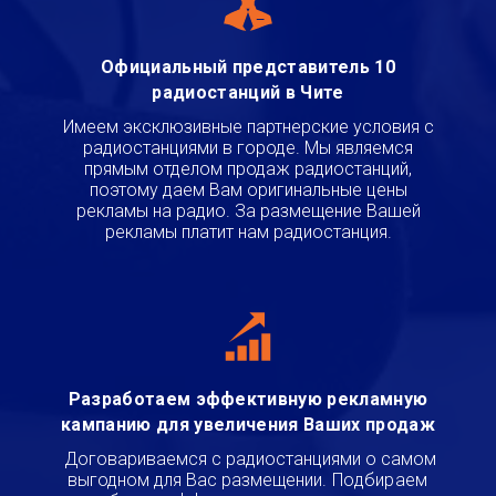
Официальный представитель 10
радиостанций в Чите
Имеем эксклюзивные партнерские условия с
радиостанциями в городе. Мы являемся
прямым отделом продаж радиостанций,
поэтому даем Вам оригинальные цены
рекламы на радио. За размещение Вашей
рекламы платит нам радиостанция.
Разработаем эффективную рекламную
кампанию для увеличения Ваших продаж
Договариваемся с радиостанциями о самом
выгодном для Вас размещении
.
Подбираем