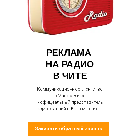
РЕКЛАМА
НА РАДИО
В ЧИТЕ
Коммуникационное агентство
«Массмедиа»
- официальный представитель
радиостанций в Вашем регионе.
Заказать обратный звонок