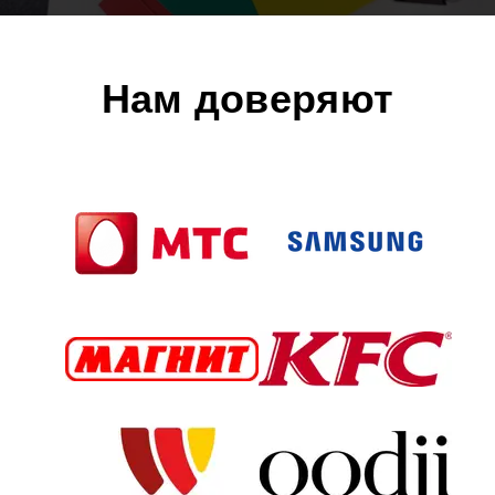
Нам доверяют