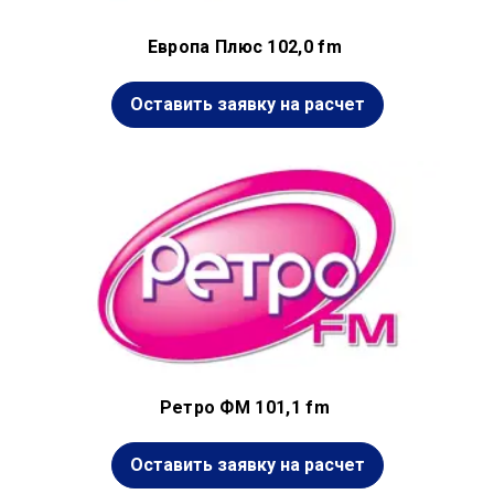
Европа Плюс 102,0 fm
Оставить заявку на расчет
Ретро ФМ 101,1 fm
Оставить заявку на расчет