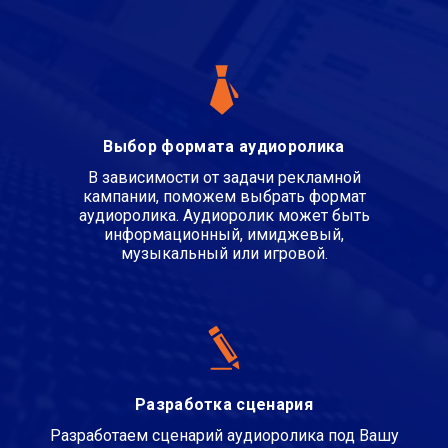
Выбор формата аудиоролика
В зависимости от задачи рекламной
кампании, поможем выбрать формат
аудиоролика. Аудиоролик может быть
информационный, имиджевый,
музыкальный или игровой.
Разработка сценария
Разработаем сценарий аудиоролика под Вашу