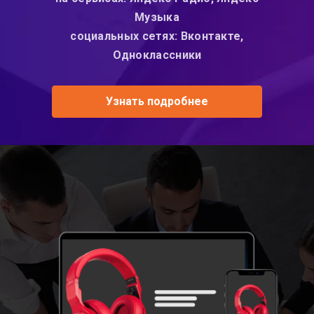
Mузыка
социальных сетях: Вконтакте,
Одноклассники
Узнать подробнее