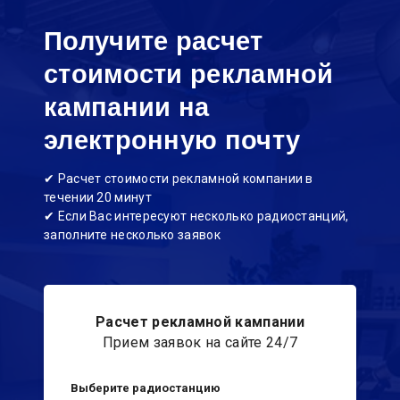
Получите расчет
стоимости рекламной
кампании на
электронную почту
✔ Расчет стоимости рекламной компании в
течении 20 минут
✔ Если Вас интересуют несколько радиостанций,
заполните несколько заявок
Расчет рекламной кампании
Прием заявок на сайте 24/7
Выберите радиостанцию