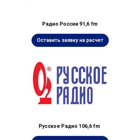
Радио России 91,6 fm
Оставить заявку на расчет
Русское Радио 106,6 fm