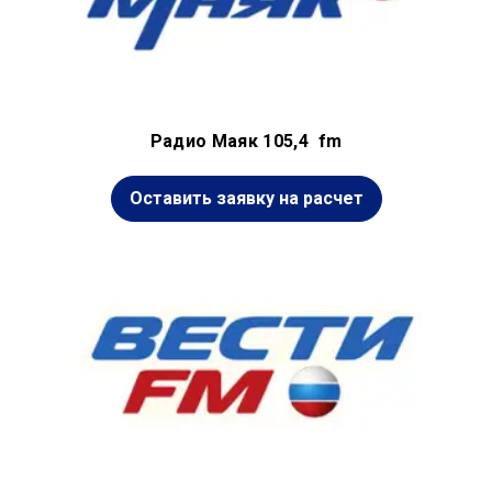
Радио Маяк 105,4 fm
Оставить заявку на расчет