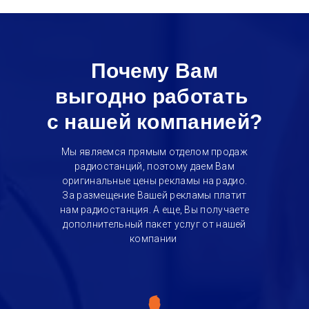
Почему Вам
выгодно работать
с нашей компанией?
Мы являемся прямым отделом продаж
радиостанций, поэтому даем Вам
оригинальные цены рекламы на радио.
За размещение Вашей рекламы платит
нам радиостанция. А еще, Вы получаете
дополнительный пакет услуг от нашей
компании