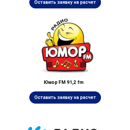
Оставить заявку на расчет
Юмор FM 91,2 fm
Оставить заявку на расчет