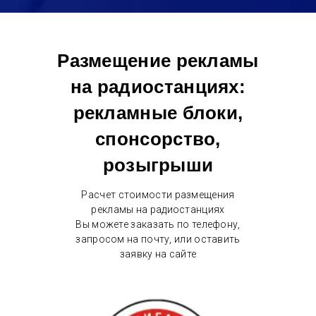
Размещение рекламы
на радиостанциях:
рекламные блоки,
спонсорство,
розыгрыши
Расчет стоимости размещения
рекламы на радиостанциях
Вы можете заказать по телефону,
запросом на почту, или оставить
заявку на сайте