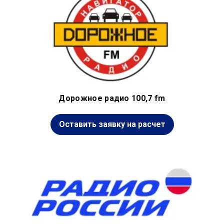
Дорожное радио 100,7 fm
Оставить заявку на расчет