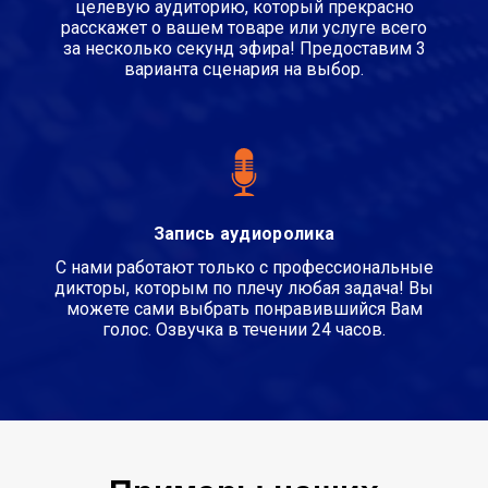
целевую аудиторию, который прекрасно
расскажет о вашем товаре или услуге всего
за несколько секунд эфира! Предоставим 3
варианта сценария на выбор.
Запись аудиоролика
С нами работают только с профессиональные
дикторы, которым по плечу любая задача! Вы
можете сами выбрать понравившийся Вам
голос. Озвучка в течении 24 часов.