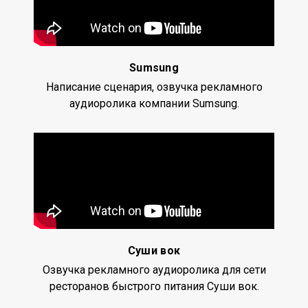
Sumsung
Написание сценария, озвучка рекламного
аудиоролика компании Sumsung.
Суши вок
Озвучка рекламного аудиоролика для сети
ресторанов быстрого питания Суши вок.