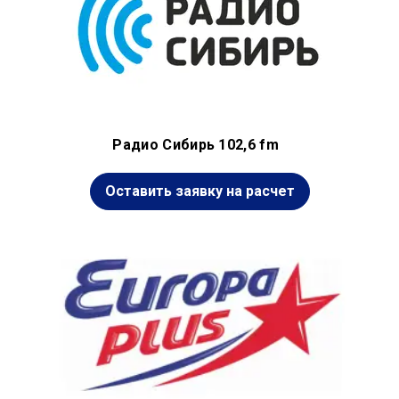
Радио Сибирь 102,6 fm
Оставить заявку на расчет