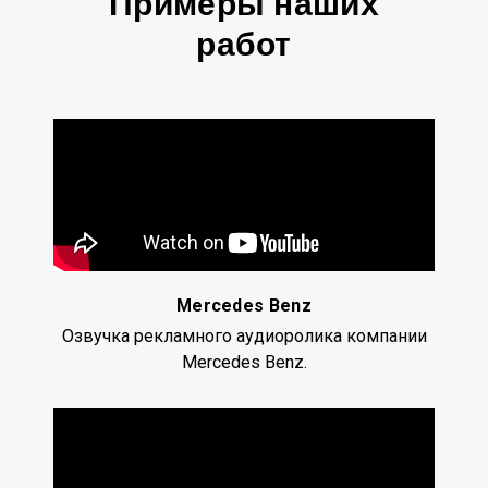
Примеры наших
работ
Mercedes Benz
Озвучка рекламного аудиоролика компании
Mercedes Benz.