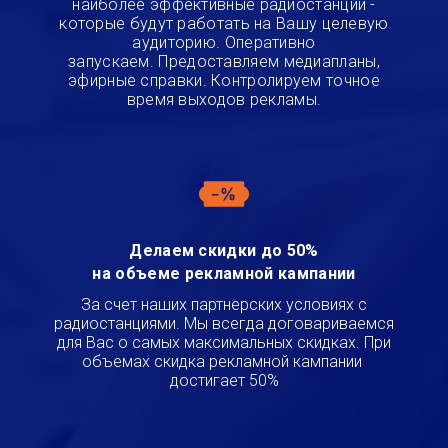
наиболее эффективные радиостанции -
которые будут работать на Вашу целевую
аудиторию. Оперативно
запускаем.
Предоставляем медиапланы,
эфирные справки. Контролируем точное
время выходов рекламы.
Делаем скидки до 50%
на объеме рекламной кампании
За счет наших партнерских условиях с
радиостанциями. Мы всегда договариваемся
для Вас о самых максимальных скидках. При
объемах скидка рекламной кампании
достигает 50%