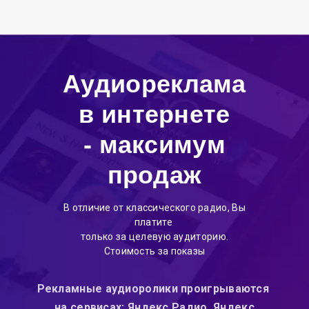
Аудиореклама
в интернете
- максимум
продаж
В отличие от классического радио, Вы
платите
только за целевую аудиторию.
Стоимость за показы
Рекламные аудиоролики проигрываются
на сервисах: Яндекс Радио, Яндекс