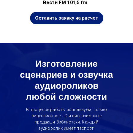
Вести FM 101,5 fm
Оставить заявку на расчет
Изготовление
сценариев и озвучка
аудиороликов
любой сложности
В процессе работы используем только
лицензионное ПО и лицензионные
продакшн-библиотеки. Каждый
аудиоролик имеет паспорт.