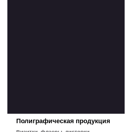
Полиграфическая продукция