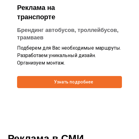
Реклама на
транспорте
Брендинг автобусов, троллейбусов,
трамваев
Подберем для Вас необходимые маршруты.
Разработаем уникальный дизайн.
Организуем монтаж.
Узнать подробнее
Реклама в СМИ