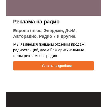
Реклама на радио
Европа плюс, Энерджи, ДФМ,
Авторадио, Радио 7 и другие.
Мы являемся прямым отделом продаж
радиостанций, даем Вам оригинальные
цены рекламы на радио.
Узнать подробнее