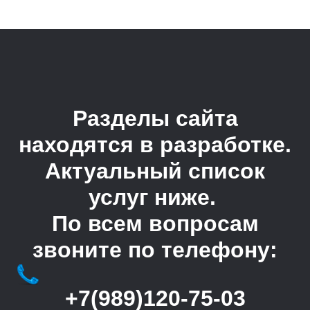
Разделы сайта
находятся в разработке.
Актуальный список
услуг ниже.
По всем вопросам
звоните по телефону:
+7(989)120-75-03