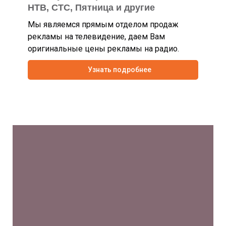
НТВ, СТС, Пятница и другие
Мы являемся прямым отделом продаж
рекламы на телевидение, даем Вам
оригинальные цены рекламы на радио.
Узнать подробнее