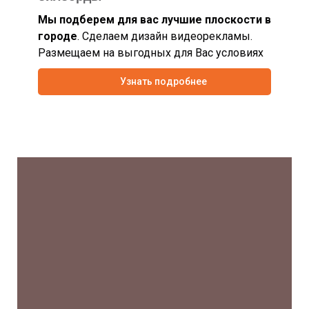
Мы подберем для вас лучшие плоскости в
городе
. Сделаем дизайн видеорекламы.
Размещаем на выгодных для Вас условиях
Узнать подробнее