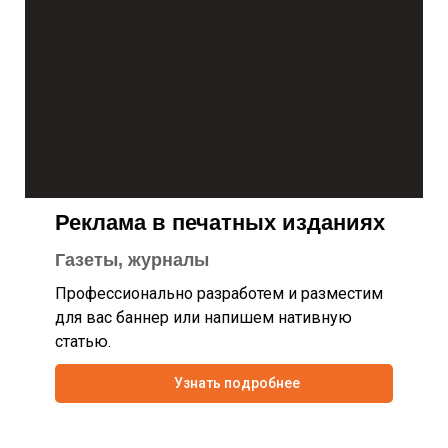
Реклама в печатных изданиях
Газеты, журналы
Профессионально разработем и разместим
для вас баннер или напишем нативную
статью.
Узнать подробнее