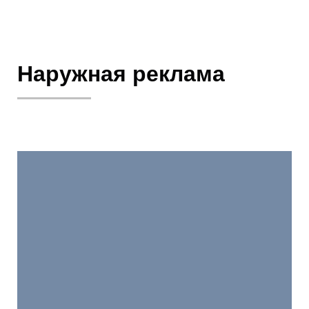
Наружная реклама