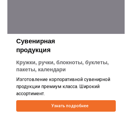
Сувенирная
продукция
Кружки, ручки, блокноты, буклеты,
пакеты, календари
Изготовление корпоративной сувенирной
продукции премиум класса. Широкий
ассортимент.
Узнать подробнее