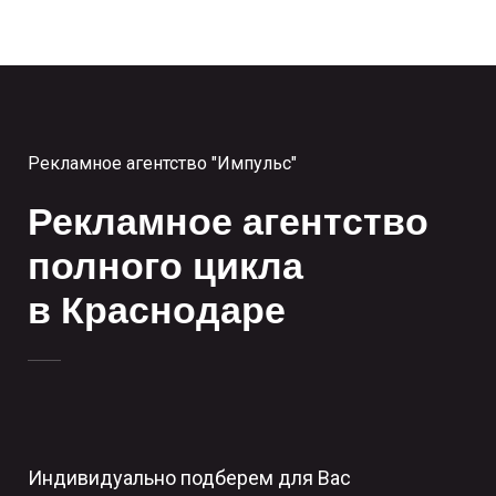
Рекламное агентство "Импульс"
Рекламное агентство
полного цикла
в Краснодаре
Индивидуально подберем для Вас