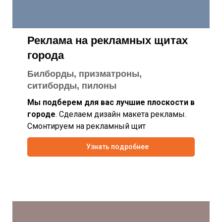
Реклама на рекламных щитах
города
Билборды, призматроны,
ситиборды, пилоны
Мы подберем для вас лучшие плоскости в
городе
. Сделаем дизайн макета рекламы.
Смонтируем на рекламный щит
Узнать подробнее