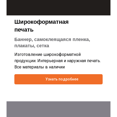
Широкоформатная
печать
Баннер, самоклеящаяся пленка,
плакаты, сетка
Изготовление широкоформатной
продукции. Интерьерная и наружная печать.
Все материалы в наличии
Узнать подробнее