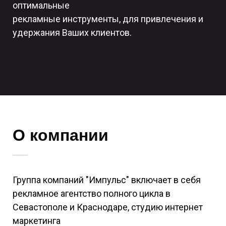
оптимальные
рекламные инструменты, для привлечения и
удержания Ваших клиентов.
О компании
Группа компаний "Импульс" включает в себя
рекламное агентство полного цикла в
Севастополе и Краснодаре, студию интернет
маркетинга