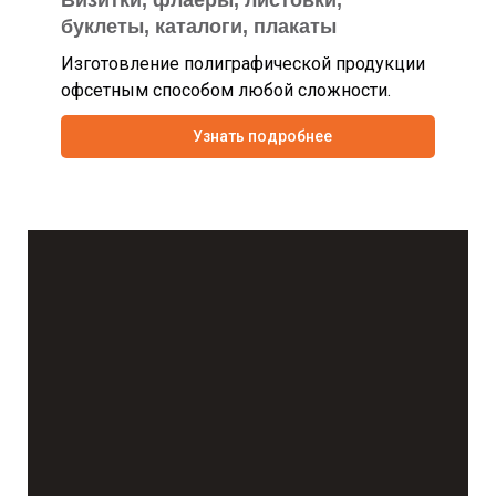
Визитки, флаеры, листовки,
буклеты, каталоги, плакаты
Изготовление полиграфической продукции
офсетным способом любой сложности.
Узнать подробнее