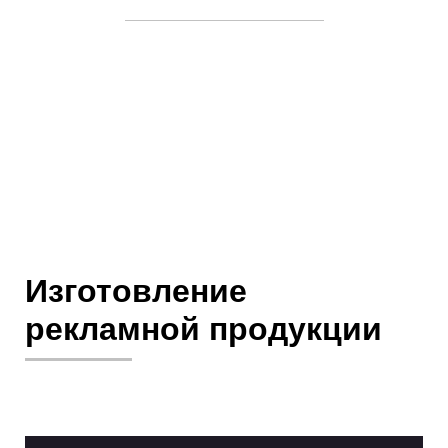
Изготовление
рекламной продукции