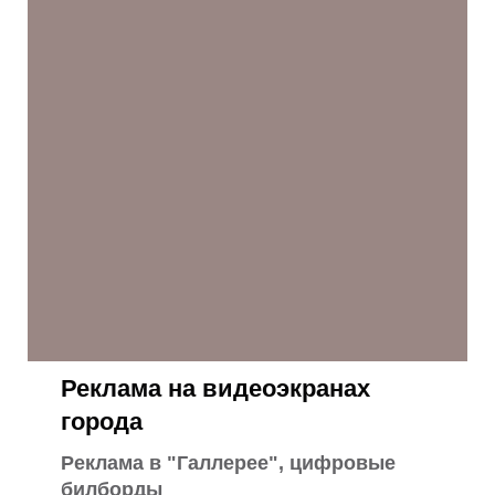
Реклама на видеоэкранах
города
Реклама в "Галлерее", цифровые
билборды