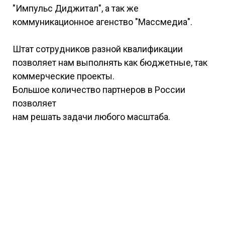
"Импульс Диджитал", а так же
коммуникационное агенство "Массмедиа".
Штат сотрудников разной квалификации
позволяет нам выполнять как бюджетные, так
коммерческие проекты.
Большое количество партнеров в России
позволяет
нам решать задачи любого масштаба.