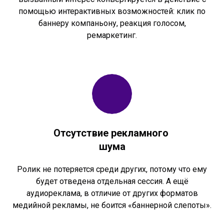
помощью интерактивных возможностей: клик по
баннеру компаньону, реакция голосом,
ремаркетинг.
Отсутствие рекламного
шума
Ролик не потеряется среди других, потому что ему
будет отведена отдельная сессия. А ещё
аудиореклама, в отличие от других форматов
медийной рекламы, не боится «баннерной слепоты».