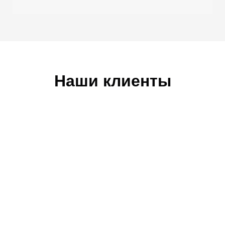
Наши клиенты