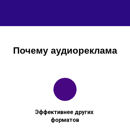
Почему аудиореклама
Эффективнее других
форматов