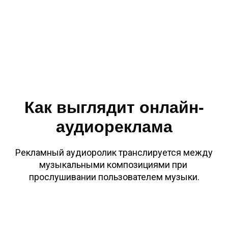
Как выглядит онлайн-
аудиореклама
Рекламный аудиоролик транслируется
между
музыкальными композициями при
прослушивании пользователем музыки.