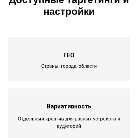
настройки
ГЕО
Страны, города, области
Вариативность
Отдельный креатив для разных устройств и
аудиторий