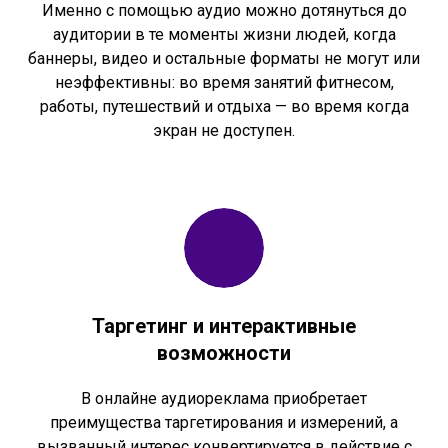
Именно с помощью аудио можно дотянуться до
аудитории в те моменты жизни людей, когда
баннеры, видео и остальные форматы не могут или
неэффективны: во время занятий фитнесом,
работы, путешествий и отдыха — во время когда
экран не доступен.
Таргетинг и интерактивные
возможности
В онлайне аудиореклама приобретает
преимущества таргетирования и измерений, а
вызванный интерес конвертируется в действие с