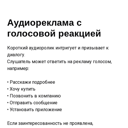
Аудиореклама с
голосовой реакцией
Короткий аудиоролик интригует и призывает к
диалогу.
Слушатель может ответить на рекламу голосом,
например:
• Расскажи подробнее
• Хочу купить
• Позвонить в компанию
• Отправить сообщение
• Установить приложение
Если заинтересованность не проявлена,