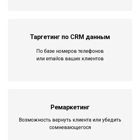
Таргетинг по CRM данным
По базе номеров телефонов
или emailов ваших клиентов
Ремаркетинг
Возможность вернуть клиента или убедить
сомневающегося