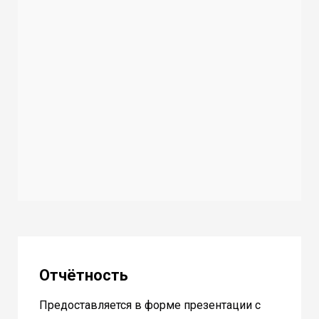
Отчётность
Предоставляется в форме презентации с