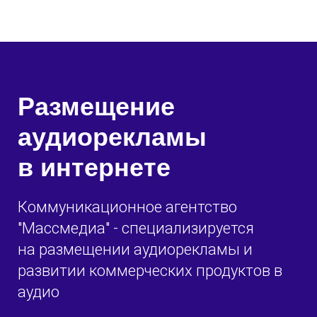
Размещение
аудиорекламы
в интернете
Коммуникационное агентство
"Массмедиа" - специализируется
на размещении аудиорекламы и
развитии коммерческих продуктов в
аудио