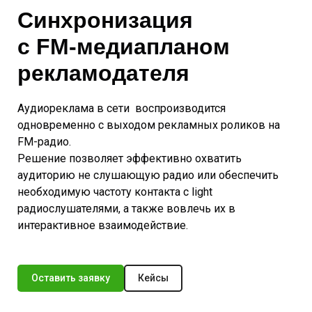
Синхронизация
с FM-медиапланом
рекламодателя
Аудиореклама в сети воспроизводится
одновременно с выходом рекламных роликов на
FM-радио.
Решение позволяет эффективно охватить
аудиторию не слушающую радио или обеспечить
необходимую частоту контакта с light
радиослушателями, а также вовлечь их в
интерактивное взаимодействие.
Оставить заявку
Кейсы