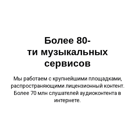
Более 80-
ти музыкальных
сервисов
Мы работаем с крупнейшими площадками,
распространяющими лицензионный контент.
Более 70 млн слушателей аудиоконтента в
интернете.