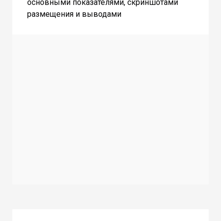
основными показателями, скриншотами
размещения и выводами