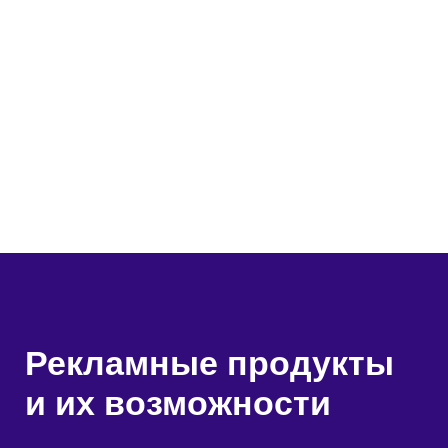
Рекламные продукты
и их возможности