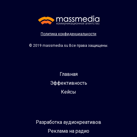
Политика конфиденциальности
© 2019 massmedia.su Все права защищены.
Главная
Эффективность
Кейсы
Разработка аудиокреативов
Реклама на радио