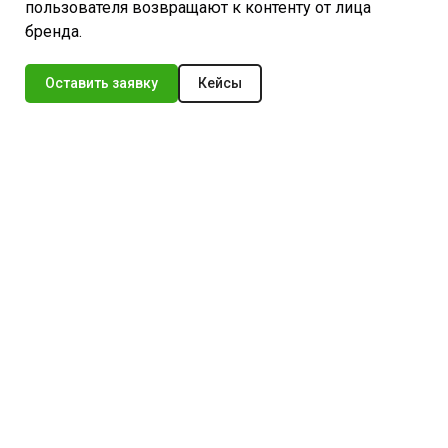
пользователя возвращают к контенту от лица
бренда.
Оставить заявку
Кейсы