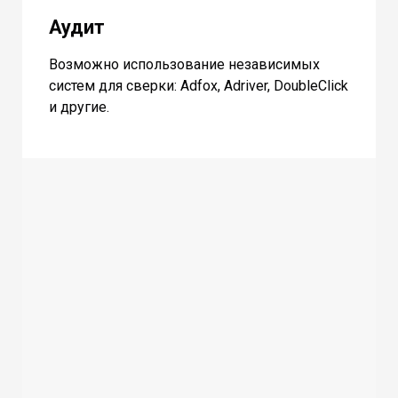
Аудит
Возможно использование независимых
систем для сверки: Adfox, Adriver, DoubleClick
и другие.