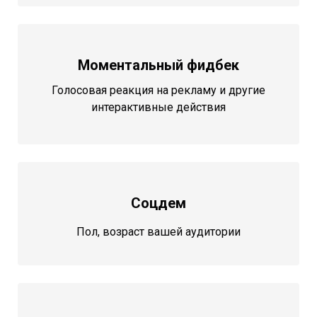
Моментальный фидбек
Голосовая реакция на рекламу и другие
интерактивные действия
Соцдем
Пол, возраст вашей аудитории