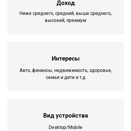
Доход
Ниже среднего, средний, выше среднего,
высокий, премиум
Интересы
Авто, финансы, недвижимость, здоровье,
семья и дети и т.д
Вид устройства
Desktop/Mobile