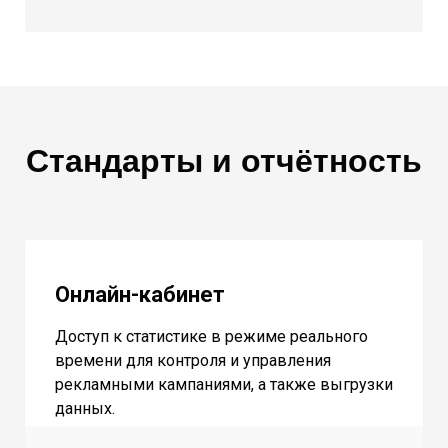
Стандарты и отчётность
Онлайн-кабинет
Доступ к статистике в режиме реального
времени для контроля и управления
рекламными кампаниями, а также выгрузки
данных.