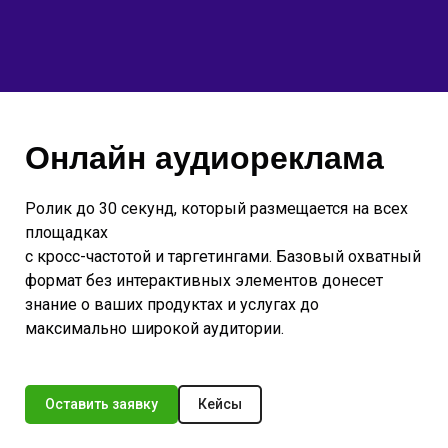
Онлайн аудиореклама
Ролик до 30 секунд, который размещается на всех
площадках
с кросс-частотой и таргетингами. Базовый охватный
формат без интерактивных элементов донесет
знание о ваших продуктах и услугах до
максимально широкой аудитории.
Оставить заявку
Кейсы