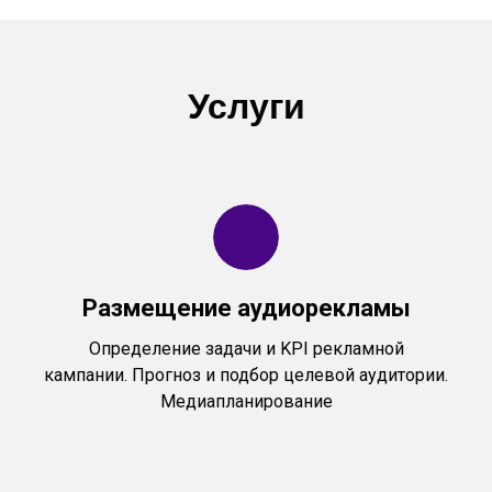
Услуги
Размещение аудиорекламы
Определение задачи и KPI рекламной
кампании. Прогноз и подбор целевой аудитории.
Медиапланирование