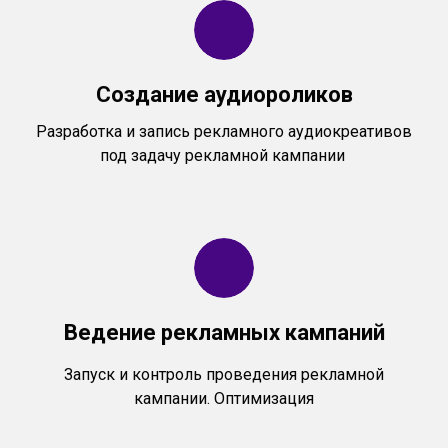
Создание аудиороликов
Разработка и запись рекламного аудиокреативов
под задачу рекламной кампании
Ведение рекламных кампаний
Запуск и контроль проведения рекламной
кампании. Оптимизация