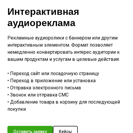
Интерактивная
аудиореклама
Рекламные аудиоролики с баннером или другим
интерактивным элементом. Формат позволяет
немедленно конвертировать интерес аудитории к
вашим продуктам и услугам в целевые действия:
• Переход сайт или посадочную страницу
• Переход в приложение или установка
• Отправка электронного письма
• Звонок или отправка СМС
• Добавление товара в корзину для последующей
покупки
Оставить заявку
Кейсы