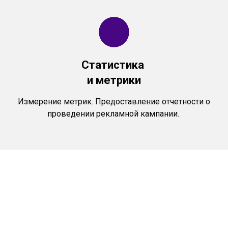
Статистика
и метрики
Измерение метрик. Предоставление отчетности о
проведении рекламной кампании.
Создавайте
эффективные