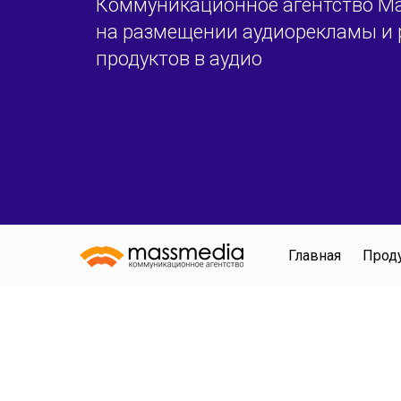
Коммуникационное агентство Ма
на размещении аудиорекламы и 
продуктов в аудио
Главная
Прод