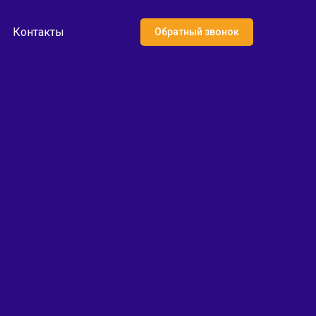
Контакты
Обратный звонок