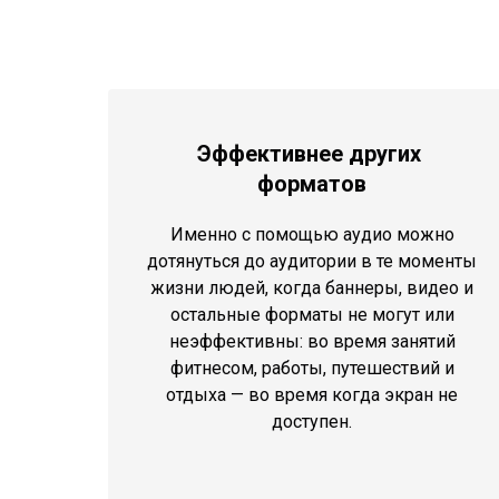
Эффективнее других
форматов
Именно с помощью аудио можно
дотянуться до аудитории в те моменты
жизни людей, когда баннеры, видео и
остальные форматы не могут или
неэффективны: во время занятий
фитнесом, работы, путешествий и
отдыха — во время когда экран не
доступен.