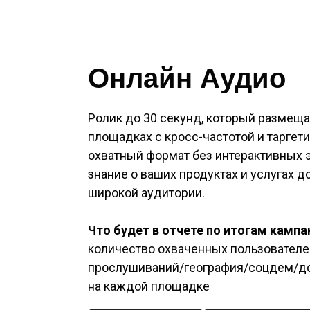
Онлайн Аудио
Ролик до 30 секунд, который размеща
площадках с кросс-частотой и таргет
охватный формат без интерактивных 
знание о ваших продуктах и услугах 
широкой аудитории.
Что будет в отчете по итогам кампа
количество охваченных пользователе
прослушиваний/география/соцдем/д
на каждой площадке