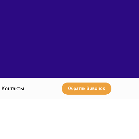
Контакты
Обратный звонок