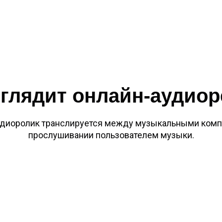
глядит онлайн-аудио
диоролик транслируется
между музыкальными комп
прослушивании пользователем музыки.