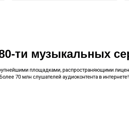
80-ти музыкальных с
рупнейшими площадками, распространяющими лицен
Более 70 млн слушателей аудиоконтента в интернете