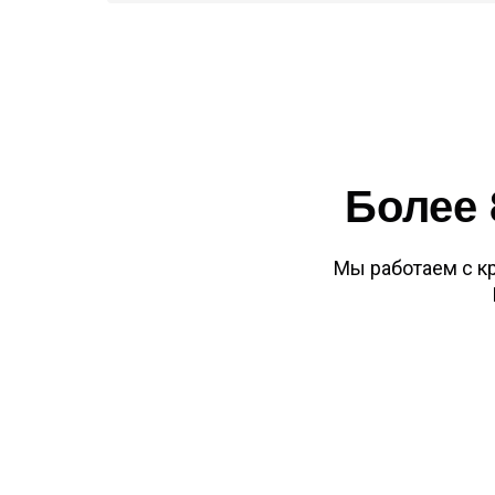
Более 
Мы работаем с к