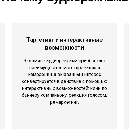
Таргетинг и интерактивные
возможности
В онлайне аудиореклама приобретает
преимущества таргетирования и
измерений, а вызванный интерес
конвертируется в действие с помощью
интерактивных возможностей: клик по
баннеру компаньону, реакция голосом,
ремаркетинг.