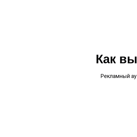
Как вы
Рекламный ау