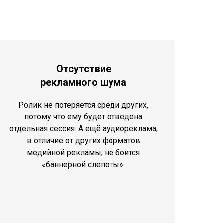
Отсутствие
рекламного шума
Ролик не потеряется среди других,
потому что ему будет отведена
отдельная сессия. А ещё аудиореклама,
в отличие от других форматов
медийной рекламы, не боится
«баннерной слепоты».